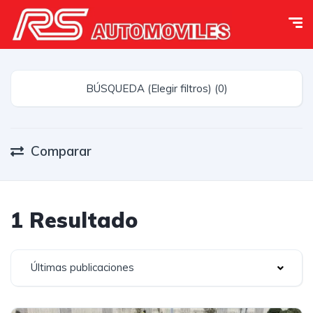
BÚSQUEDA (Elegir filtros) (0)
Comparar
1 Resultado
Últimas publicaciones