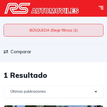
BÚSQUEDA (Elegir filtros) (1)
Comparar
1 Resultado
Últimas publicaciones