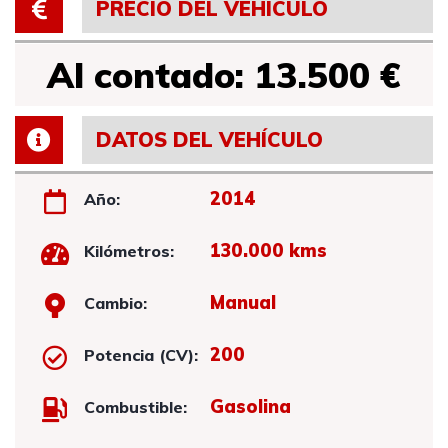
PRECIO DEL VEHÍCULO
Al contado: 13.500 €
DATOS DEL VEHÍCULO
2014
Año:
130.000 kms
Kilómetros:
Manual
Cambio:
200
Potencia (CV):
Gasolina
Combustible: