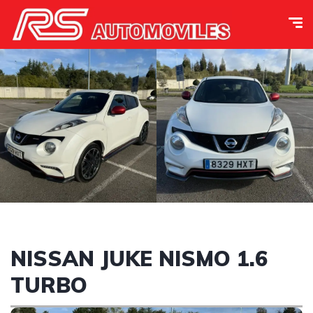
NISSAN JUKE NISMO 1.6
TURBO