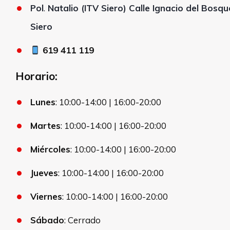
Pol
.
Natalio (ITV Siero) Calle Ignacio del Bosqu
Siero
619 411 119
Horario:
Lunes
: 10:00-14:00 | 16:00-20:00
Martes
: 10:00-14:00 | 16:00-20:00
Miércoles
: 10:00-14:00 | 16:00-20:00
Jueves
: 10:00-14:00 | 16:00-20:00
Viernes
: 10:00-14:00 | 16:00-20:00
Sábado
: Cerrado