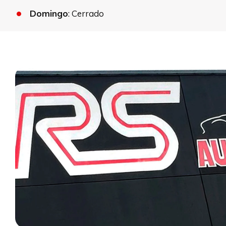
Domingo
: Cerrado