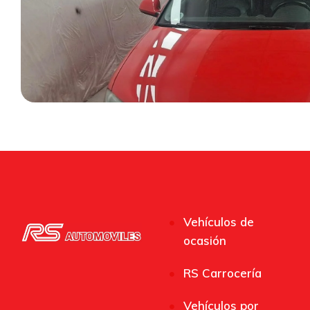
Vehículos de
ocasión
RS Carrocería
Vehículos por