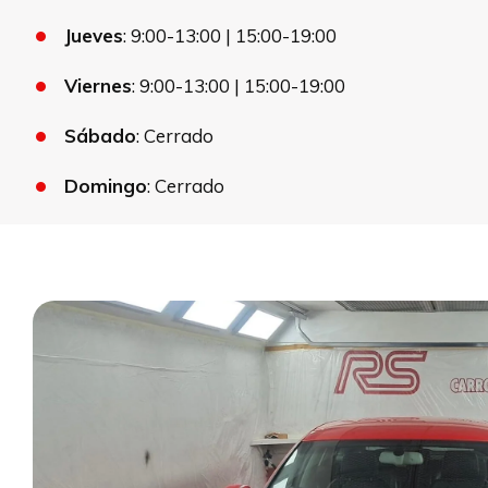
Jueves
: 9:00-13:00 | 15:00-19:00
Viernes
: 9:00-13:00 | 15:00-19:00
Sábado
: Cerrado
Domingo
: Cerrado