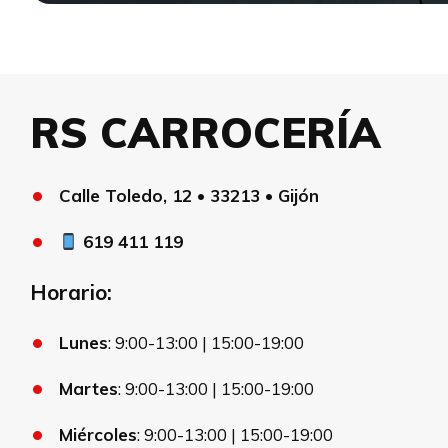
RS CARROCERÍA
Calle Toledo, 12 • 33213 • Gijón
619 411 119
Horario:
Lunes
: 9:00-13:00 | 15:00-19:00
Martes
: 9:00-13:00 | 15:00-19:00
Miércoles
: 9:00-13:00 | 15:00-19:00